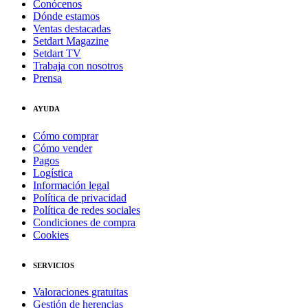
Conócenos
Dónde estamos
Ventas destacadas
Setdart Magazine
Setdart TV
Trabaja con nosotros
Prensa
AYUDA
Cómo comprar
Cómo vender
Pagos
Logística
Información legal
Política de privacidad
Política de redes sociales
Condiciones de compra
Cookies
SERVICIOS
Valoraciones gratuitas
Gestión de herencias