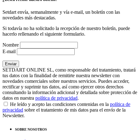
Setdart envía, semanalmente y vía e-mail, un boletín con las
novedades más destacadas.
Si todavía no ha solicitado la recepción de nuestro boletín, puede
hacerlo rellenando el siguiente formulario.
Nombre
E-mail
SETDART ONLINE SL, como responsable del tratamiento, tratará
tus datos con la finalidad de remitirte nuestra newsletter con
novedades comerciales sobre nuestros servicios. Puedes acceder,
rectificar y suprimir tus datos, así como ejercer otros derechos
consultando la información adicional y detallada sobre protección de
datos en nuestra
política de privacidad
.
He leído y acepto las condiciones contenidas en la
política de
privacidad
sobre el tratamiento de mis datos para el envío de la
Newsletter.
SOBRE NOSOTROS