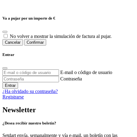
Va a pujar por un importe de
€
No volver a mostrar la simulación de factura al pujar.
Cancelar
Confirmar
Entrar
E-mail o código de usuario
Contraseña
Entrar
¿Ha olvidado su contraseña?
Registrarse
Newsletter
¿Desea recibir nuestro boletín?
Setdart envía, semanalmente y vía e-mail, un boletín con las