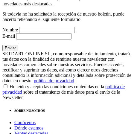
novedades más destacadas.
Si todavía no ha solicitado la recepción de nuestro boletín, puede
hacerlo rellenando el siguiente formulario.
Nombre
E-mail
SETDART ONLINE SL, como responsable del tratamiento, tratará
tus datos con la finalidad de remitirte nuestra newsletter con
novedades comerciales sobre nuestros servicios. Puedes acceder,
rectificar y suprimir tus datos, así como ejercer otros derechos
consultando la información adicional y detallada sobre protección de
datos en nuestra
política de privacidad
.
He leído y acepto las condiciones contenidas en la
política de
privacidad
sobre el tratamiento de mis datos para el envío de la
Newsletter.
SOBRE NOSOTROS
Conócenos
Dónde estamos
Ventas destacadas