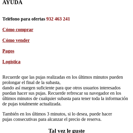
AYUDA
Teléfono para ofertas
932 463 241
Cómo comprar
Cómo vender
Pagos
Logística
Recuerde que las pujas realizadas en los últimos minutos pueden
prolongar el final de la subasta,
dando así margen suficiente para que otros usuarios interesados
puedan hacer sus pujas. Recuerde refrescar su navegador en los
últimos minutos de cualquier subasta para tener toda la información
de pujas totalmente actualizada.
También en los últimos 3 minutos, si lo desea, puede hacer
pujas consecutivas para alcanzar el precio de reserva.
Tal vez le guste