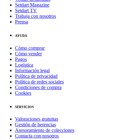
Setdart Magazine
Setdart TV
Trabaja con nosotros
Prensa
AYUDA
Cómo comprar
Cómo vender
Pagos
Logística
Información legal
Política de privacidad
Política de redes sociales
Condiciones de compra
Cookies
SERVICIOS
Valoraciones gratuitas
Gestión de herencias
Asesoramiento de colecciones
Contacta con nosotros