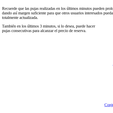
Recuerde que las pujas realizadas en los últimos minutos pueden prolon
dando así margen suficiente para que otros usuarios interesados pueda
totalmente actualizada.
También en los últimos 3 minutos, si lo desea, puede hacer
pujas consecutivas para alcanzar el precio de reserva.
Conju