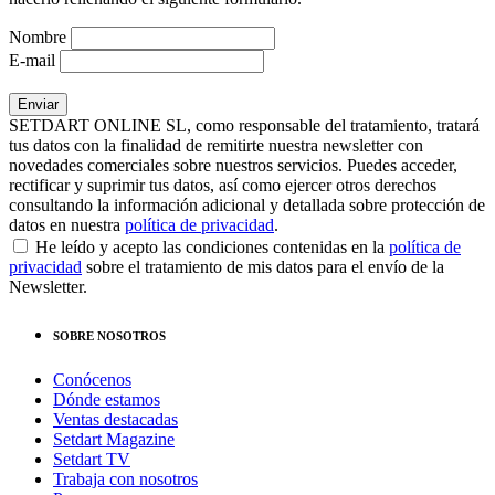
Nombre
E-mail
SETDART ONLINE SL, como responsable del tratamiento, tratará
tus datos con la finalidad de remitirte nuestra newsletter con
novedades comerciales sobre nuestros servicios. Puedes acceder,
rectificar y suprimir tus datos, así como ejercer otros derechos
consultando la información adicional y detallada sobre protección de
datos en nuestra
política de privacidad
.
He leído y acepto las condiciones contenidas en la
política de
privacidad
sobre el tratamiento de mis datos para el envío de la
Newsletter.
SOBRE NOSOTROS
Conócenos
Dónde estamos
Ventas destacadas
Setdart Magazine
Setdart TV
Trabaja con nosotros