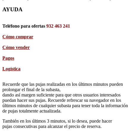
AYUDA
Teléfono para ofertas
932 463 241
Cómo comprar
Cómo vender
Pagos
Logística
Recuerde que las pujas realizadas en los últimos minutos pueden
prolongar el final de la subasta,
dando así margen suficiente para que otros usuarios interesados
puedan hacer sus pujas. Recuerde refrescar su navegador en los
últimos minutos de cualquier subasta para tener toda la información
de pujas totalmente actualizada.
También en los últimos 3 minutos, si lo desea, puede hacer
pujas consecutivas para alcanzar el precio de reserva.