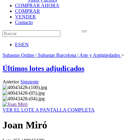
COMPRAR AHORA
COMPRAR
VENDER
Contacto
ES
|
EN
Subastas Online | Subastas Barcelona | Arte y Antigüedades
>
Últimos lotes adjudicados
Anterior
Siguiente
VER EL LOTE A PANTALLA COMPLETA
Joan Miró