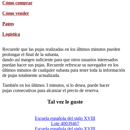
Cómo comprar
Cómo vender
Pagos
Logística
Recuerde que las pujas realizadas en los últimos minutos pueden
prolongar el final de la subasta,
dando así margen suficiente para que otros usuarios interesados
puedan hacer sus pujas. Recuerde refrescar su navegador en los
últimos minutos de cualquier subasta para tener toda la información
de pujas totalmente actualizada.
También en los últimos 3 minutos, si lo desea, puede hacer
pujas consecutivas para alcanzar el precio de reserva.
Tal vez le guste
Escuela española del siglo XVIII
Lote 40039467
Escuela española del siglo XVIII