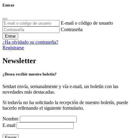
Entrar
E-mail o código de usuario
Contraseña
Entrar
¿Ha olvidado su contraseña?
Registrarse
Newsletter
¿Desea recibir nuestro boletín?
Setdart envía, semanalmente y vía e-mail, un boletín con las
novedades más destacadas.
Si todavía no ha solicitado la recepción de nuestro boletín, puede
hacerlo rellenando el siguiente formulario.
Nombre
E-mail