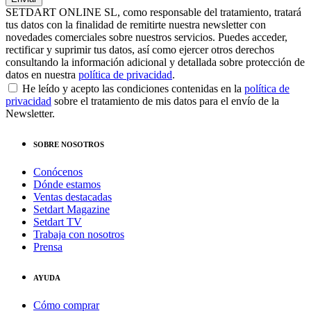
SETDART ONLINE SL, como responsable del tratamiento, tratará
tus datos con la finalidad de remitirte nuestra newsletter con
novedades comerciales sobre nuestros servicios. Puedes acceder,
rectificar y suprimir tus datos, así como ejercer otros derechos
consultando la información adicional y detallada sobre protección de
datos en nuestra
política de privacidad
.
He leído y acepto las condiciones contenidas en la
política de
privacidad
sobre el tratamiento de mis datos para el envío de la
Newsletter.
SOBRE NOSOTROS
Conócenos
Dónde estamos
Ventas destacadas
Setdart Magazine
Setdart TV
Trabaja con nosotros
Prensa
AYUDA
Cómo comprar