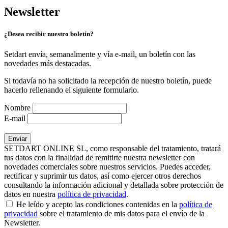
Newsletter
¿Desea recibir nuestro boletín?
Setdart envía, semanalmente y vía e-mail, un boletín con las
novedades más destacadas.
Si todavía no ha solicitado la recepción de nuestro boletín, puede
hacerlo rellenando el siguiente formulario.
Nombre
E-mail
SETDART ONLINE SL, como responsable del tratamiento, tratará
tus datos con la finalidad de remitirte nuestra newsletter con
novedades comerciales sobre nuestros servicios. Puedes acceder,
rectificar y suprimir tus datos, así como ejercer otros derechos
consultando la información adicional y detallada sobre protección de
datos en nuestra
política de privacidad
.
He leído y acepto las condiciones contenidas en la
política de
privacidad
sobre el tratamiento de mis datos para el envío de la
Newsletter.