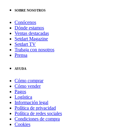
SOBRE NOSOTROS
Conócenos
Dónde estamos
Ventas destacadas
Setdart Magazine
Setdart TV
Trabaja con nosotros
Prensa
AYUDA
Cómo comprar
Cómo vender
Pagos
Logística
Información legal
Política de privacidad
Política de redes sociales
Condiciones de compra
Cookies