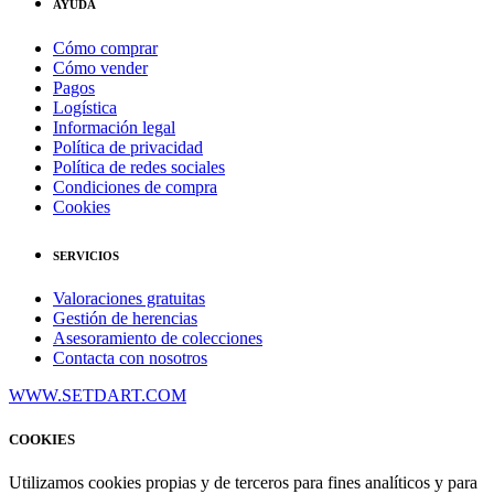
AYUDA
Cómo comprar
Cómo vender
Pagos
Logística
Información legal
Política de privacidad
Política de redes sociales
Condiciones de compra
Cookies
SERVICIOS
Valoraciones gratuitas
Gestión de herencias
Asesoramiento de colecciones
Contacta con nosotros
WWW.SETDART.COM
COOKIES
Utilizamos cookies propias y de terceros para fines analíticos y para