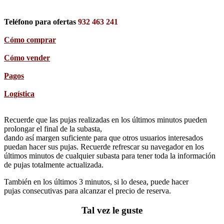
Teléfono para ofertas
932 463 241
Cómo comprar
Cómo vender
Pagos
Logística
Recuerde que las pujas realizadas en los últimos minutos pueden
prolongar el final de la subasta,
dando así margen suficiente para que otros usuarios interesados
puedan hacer sus pujas. Recuerde refrescar su navegador en los
últimos minutos de cualquier subasta para tener toda la información
de pujas totalmente actualizada.
También en los últimos 3 minutos, si lo desea, puede hacer
pujas consecutivas para alcanzar el precio de reserva.
Tal vez le guste