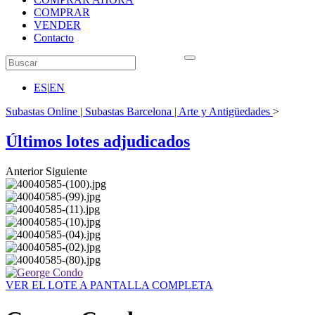
COMPRAR
VENDER
Contacto
ES
|
EN
Subastas Online | Subastas Barcelona | Arte y Antigüedades
>
Últimos lotes adjudicados
Anterior
Siguiente
VER EL LOTE A PANTALLA COMPLETA