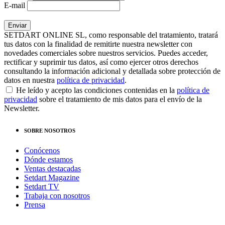
E-mail
SETDART ONLINE SL, como responsable del tratamiento, tratará
tus datos con la finalidad de remitirte nuestra newsletter con
novedades comerciales sobre nuestros servicios. Puedes acceder,
rectificar y suprimir tus datos, así como ejercer otros derechos
consultando la información adicional y detallada sobre protección de
datos en nuestra
política de privacidad
.
He leído y acepto las condiciones contenidas en la
política de
privacidad
sobre el tratamiento de mis datos para el envío de la
Newsletter.
SOBRE NOSOTROS
Conócenos
Dónde estamos
Ventas destacadas
Setdart Magazine
Setdart TV
Trabaja con nosotros
Prensa