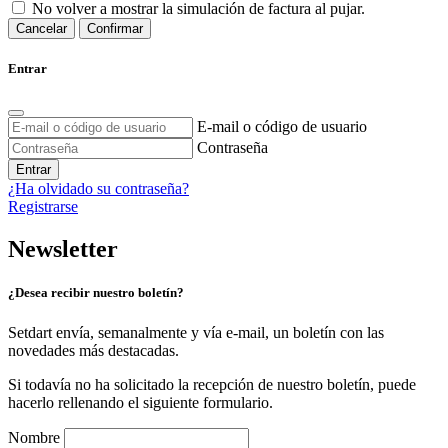
No volver a mostrar la simulación de factura al pujar.
Cancelar
Confirmar
Entrar
E-mail o código de usuario
Contraseña
Entrar
¿Ha olvidado su contraseña?
Registrarse
Newsletter
¿Desea recibir nuestro boletín?
Setdart envía, semanalmente y vía e-mail, un boletín con las
novedades más destacadas.
Si todavía no ha solicitado la recepción de nuestro boletín, puede
hacerlo rellenando el siguiente formulario.
Nombre