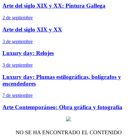
Arte del siglo XIX y XX: Pintura Gallega
2 de septiembre
Arte del siglo XIX y XX
3 de septiembre
Luxury day: Relojes
3 de septiembre
Luxury day: Plumas estilográficas, bolígrafos y
encendedores
7 de septiembre
Arte Contemporáneo: Obra gráfica y fotografía
NO SE HA ENCONTRADO EL CONTENIDO