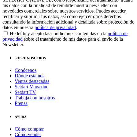
tus datos con la finalidad de remitirte nuestra newsletter con
novedades comerciales sobre nuestros servicios. Puedes acceder,
rectificar y suprimir tus datos, así como ejercer otros derechos
consultando la información adicional y detallada sobre protección de
datos en nuestra
política de privacidad
.
He leído y acepto las condiciones contenidas en la
política de
privacidad
sobre el tratamiento de mis datos para el envío de la
Newsletter.
SOBRE NOSOTROS
Conócenos
Dónde estamos
Ventas destacadas
Setdart Magazine
Setdart TV
Trabaja con nosotros
Prensa
AYUDA
Cómo comprar
Cómo vender