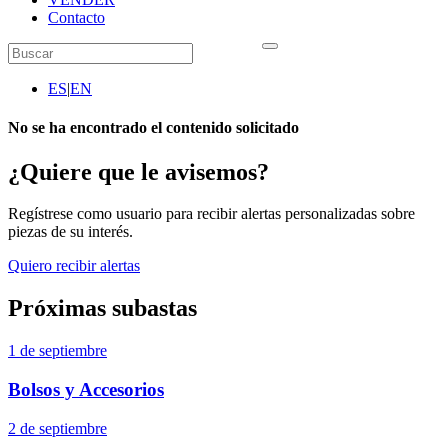
Contacto
ES
|
EN
No se ha encontrado el contenido solicitado
¿Quiere que le avisemos?
Regístrese como usuario para recibir alertas personalizadas sobre
piezas de su interés.
Quiero recibir alertas
Próximas subastas
1 de septiembre
Bolsos y Accesorios
2 de septiembre