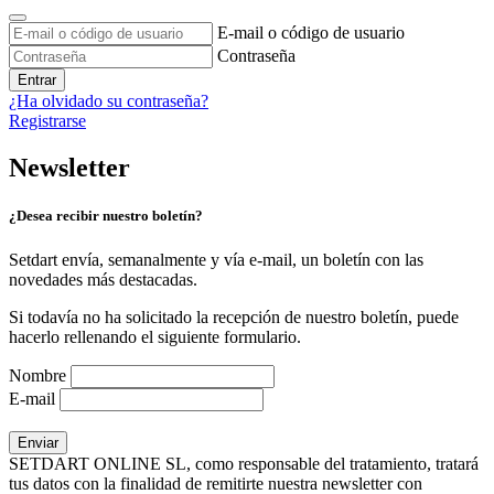
E-mail o código de usuario
Contraseña
Entrar
¿Ha olvidado su contraseña?
Registrarse
Newsletter
¿Desea recibir nuestro boletín?
Setdart envía, semanalmente y vía e-mail, un boletín con las
novedades más destacadas.
Si todavía no ha solicitado la recepción de nuestro boletín, puede
hacerlo rellenando el siguiente formulario.
Nombre
E-mail
SETDART ONLINE SL, como responsable del tratamiento, tratará
tus datos con la finalidad de remitirte nuestra newsletter con