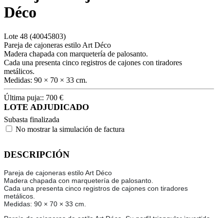
Déco
Lote
48
(40045803)
Pareja de cajoneras estilo Art Déco
Madera chapada con marquetería de palosanto.
Cada una presenta cinco registros de cajones con tiradores
metálicos.
Medidas: 90 × 70 × 33 cm.
Última puja::
700
€
LOTE ADJUDICADO
Subasta finalizada
No mostrar la simulación de factura
DESCRIPCIÓN
Pareja de cajoneras estilo Art Déco
Madera chapada con marquetería de palosanto.
Cada una presenta cinco registros de cajones con tiradores
metálicos.
Medidas: 90 × 70 × 33 cm.