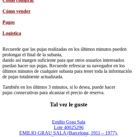
Cómo comprar
Cómo vender
Pagos
Logística
Recuerde que las pujas realizadas en los últimos minutos pueden
prolongar el final de la subasta,
dando así margen suficiente para que otros usuarios interesados
puedan hacer sus pujas. Recuerde refrescar su navegador en los
últimos minutos de cualquier subasta para tener toda la información
de pujas totalmente actualizada.
También en los últimos 3 minutos, si lo desea, puede hacer
pujas consecutivas para alcanzar el precio de reserva.
Tal vez le guste
Emilio Grau Sala
Lote 40025296
EMILIO GRAU SALA (Barcelona, 1911 – 1977).