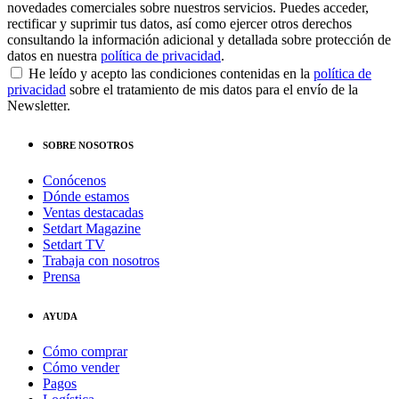
novedades comerciales sobre nuestros servicios. Puedes acceder,
rectificar y suprimir tus datos, así como ejercer otros derechos
consultando la información adicional y detallada sobre protección de
datos en nuestra
política de privacidad
.
He leído y acepto las condiciones contenidas en la
política de
privacidad
sobre el tratamiento de mis datos para el envío de la
Newsletter.
SOBRE NOSOTROS
Conócenos
Dónde estamos
Ventas destacadas
Setdart Magazine
Setdart TV
Trabaja con nosotros
Prensa
AYUDA
Cómo comprar
Cómo vender
Pagos