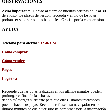
OBSERVACIONES
Aviso importante:
Debido al cierre de nuestras oficinas del 7 al 30
de agosto, los plazos de gestión, recogida y envío de los lotes
podrán ser superiores a los habituales. Gracias por la comprensión.
AYUDA
Teléfono para ofertas
932 463 241
Cómo comprar
Cómo vender
Pagos
Logística
Recuerde que las pujas realizadas en los últimos minutos pueden
prolongar el final de la subasta,
dando así margen suficiente para que otros usuarios interesados
puedan hacer sus pujas. Recuerde refrescar su navegador en los
últimos minutos de cualquier subasta para tener toda la información