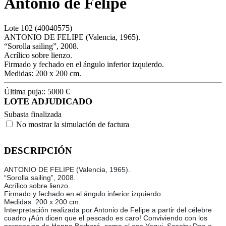
Antonio de Felipe
Lote
102
(40040575)
ANTONIO DE FELIPE (Valencia, 1965).
“Sorolla sailing”, 2008.
Acrílico sobre lienzo.
Firmado y fechado en el ángulo inferior izquierdo.
Medidas: 200 x 200 cm.
Última puja::
5000
€
LOTE ADJUDICADO
Subasta finalizada
No mostrar la simulación de factura
DESCRIPCIÓN
ANTONIO DE FELIPE (Valencia, 1965).
“Sorolla sailing”, 2008.
Acrílico sobre lienzo.
Firmado y fechado en el ángulo inferior izquierdo.
Medidas: 200 x 200 cm.
Interpretación realizada por Antonio de Felipe a partir del célebre
cuadro ¡Aún dicen que el pescado es caro! Conviviendo con los