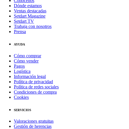
Conócenos
Dónde estamos
Ventas destacadas
Setdart Magazine
Setdart TV
Trabaja con nosotros
Prensa
AYUDA
Cómo comprar
Cómo vender
Pagos
Logística
Información legal
Política de privacidad
Política de redes sociales
Condiciones de compra
Cookies
SERVICIOS
Valoraciones gratuitas
Gestión de herencias