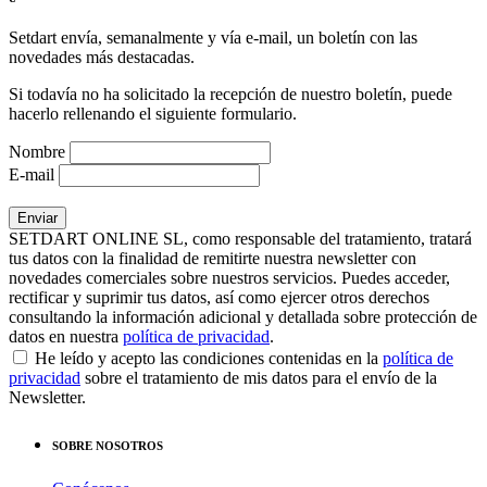
Setdart envía, semanalmente y vía e-mail, un boletín con las
novedades más destacadas.
Si todavía no ha solicitado la recepción de nuestro boletín, puede
hacerlo rellenando el siguiente formulario.
Nombre
E-mail
SETDART ONLINE SL, como responsable del tratamiento, tratará
tus datos con la finalidad de remitirte nuestra newsletter con
novedades comerciales sobre nuestros servicios. Puedes acceder,
rectificar y suprimir tus datos, así como ejercer otros derechos
consultando la información adicional y detallada sobre protección de
datos en nuestra
política de privacidad
.
He leído y acepto las condiciones contenidas en la
política de
privacidad
sobre el tratamiento de mis datos para el envío de la
Newsletter.
SOBRE NOSOTROS