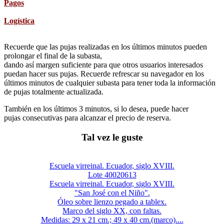
Pagos
Logística
Recuerde que las pujas realizadas en los últimos minutos pueden
prolongar el final de la subasta,
dando así margen suficiente para que otros usuarios interesados
puedan hacer sus pujas. Recuerde refrescar su navegador en los
últimos minutos de cualquier subasta para tener toda la información
de pujas totalmente actualizada.
También en los últimos 3 minutos, si lo desea, puede hacer
pujas consecutivas para alcanzar el precio de reserva.
Tal vez le guste
Escuela virreinal. Ecuador, siglo XVIII.
Lote 40020613
Escuela virreinal. Ecuador, siglo XVIII.
"San José con el Niño".
Óleo sobre lienzo pegado a tablex.
Marco del siglo XX, con faltas.
Medidas: 29 x 21 cm.; 49 x 40 cm.(marco)....