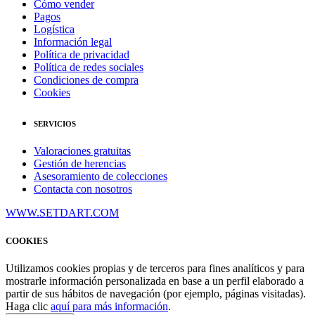
Cómo vender
Pagos
Logística
Información legal
Política de privacidad
Política de redes sociales
Condiciones de compra
Cookies
SERVICIOS
Valoraciones gratuitas
Gestión de herencias
Asesoramiento de colecciones
Contacta con nosotros
WWW.SETDART.COM
COOKIES
Utilizamos cookies propias y de terceros para fines analíticos y para
mostrarle información personalizada en base a un perfil elaborado a
partir de sus hábitos de navegación (por ejemplo, páginas visitadas).
Haga clic
aquí para más información
.