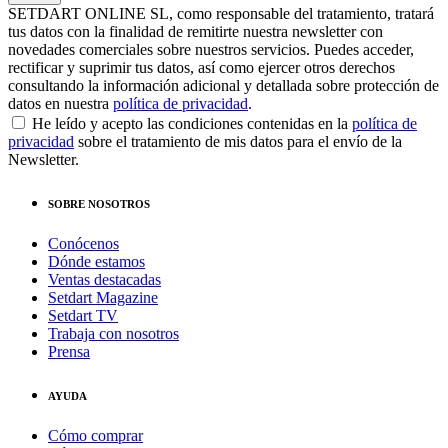
SETDART ONLINE SL, como responsable del tratamiento, tratará
tus datos con la finalidad de remitirte nuestra newsletter con
novedades comerciales sobre nuestros servicios. Puedes acceder,
rectificar y suprimir tus datos, así como ejercer otros derechos
consultando la información adicional y detallada sobre protección de
datos en nuestra
política de privacidad
.
He leído y acepto las condiciones contenidas en la
política de
privacidad
sobre el tratamiento de mis datos para el envío de la
Newsletter.
SOBRE NOSOTROS
Conócenos
Dónde estamos
Ventas destacadas
Setdart Magazine
Setdart TV
Trabaja con nosotros
Prensa
AYUDA
Cómo comprar