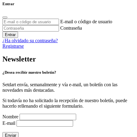
Entrar
E-mail o código de usuario
Contraseña
Entrar
¿Ha olvidado su contraseña?
Registrarse
Newsletter
¿Desea recibir nuestro boletín?
Setdart envía, semanalmente y vía e-mail, un boletín con las
novedades más destacadas.
Si todavía no ha solicitado la recepción de nuestro boletín, puede
hacerlo rellenando el siguiente formulario.
Nombre
E-mail