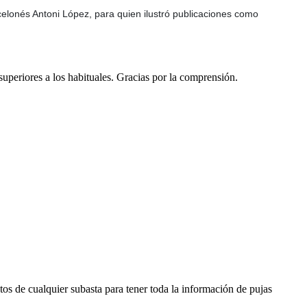
rcelonés Antoni López, para quien ilustró publicaciones como
 superiores a los habituales. Gracias por la comprensión.
os de cualquier subasta para tener toda la información de pujas