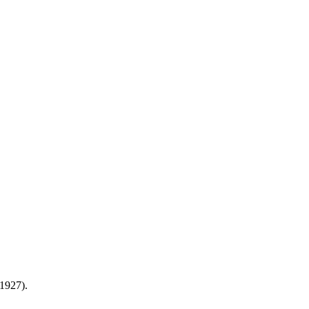
1927).