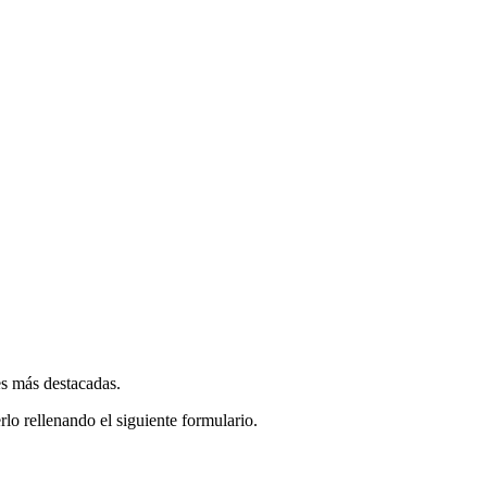
es más destacadas.
rlo rellenando el siguiente formulario.