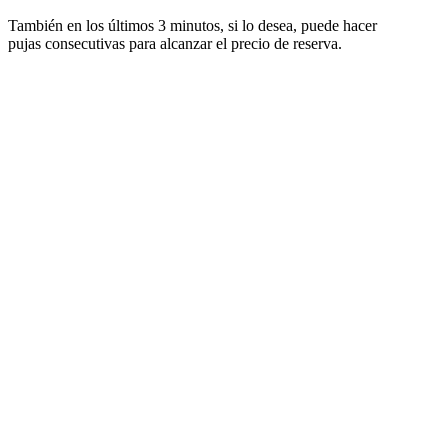
También en los últimos 3 minutos, si lo desea, puede hacer
pujas consecutivas para alcanzar el precio de reserva.