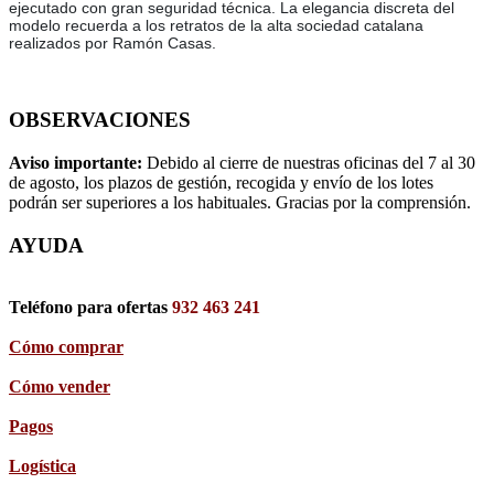
ejecutado con gran seguridad técnica. La elegancia discreta del
modelo recuerda a los retratos de la alta sociedad catalana
realizados por Ramón Casas.
OBSERVACIONES
Aviso importante:
Debido al cierre de nuestras oficinas del 7 al 30
de agosto, los plazos de gestión, recogida y envío de los lotes
podrán ser superiores a los habituales. Gracias por la comprensión.
AYUDA
Teléfono para ofertas
932 463 241
Cómo comprar
Cómo vender
Pagos
Logística