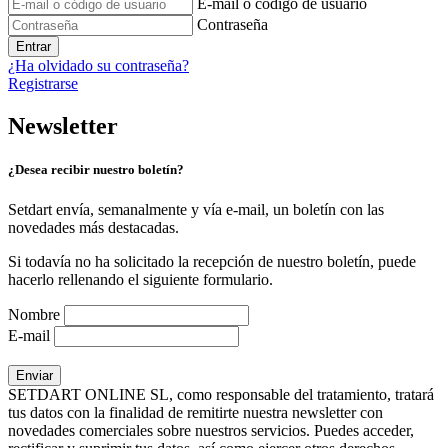
E-mail o código de usuario
Contraseña
Entrar
¿Ha olvidado su contraseña?
Registrarse
Newsletter
¿Desea recibir nuestro boletín?
Setdart envía, semanalmente y vía e-mail, un boletín con las
novedades más destacadas.
Si todavía no ha solicitado la recepción de nuestro boletín, puede
hacerlo rellenando el siguiente formulario.
Nombre
E-mail
SETDART ONLINE SL, como responsable del tratamiento, tratará
tus datos con la finalidad de remitirte nuestra newsletter con
novedades comerciales sobre nuestros servicios. Puedes acceder,