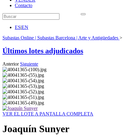
Contacto
ES
|
EN
Subastas Online | Subastas Barcelona | Arte y Antigüedades
>
Últimos lotes adjudicados
Anterior
Siguiente
VER EL LOTE A PANTALLA COMPLETA
Joaquín Sunyer