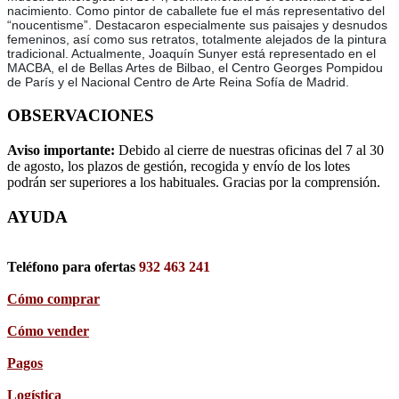
nacimiento. Como pintor de caballete fue el más representativo del
“noucentisme”. Destacaron especialmente sus paisajes y desnudos
femeninos, así como sus retratos, totalmente alejados de la pintura
tradicional. Actualmente, Joaquín Sunyer está representado en el
MACBA, el de Bellas Artes de Bilbao, el Centro Georges Pompidou
de París y el Nacional Centro de Arte Reina Sofía de Madrid.
OBSERVACIONES
Aviso importante:
Debido al cierre de nuestras oficinas del 7 al 30
de agosto, los plazos de gestión, recogida y envío de los lotes
podrán ser superiores a los habituales. Gracias por la comprensión.
AYUDA
Teléfono para ofertas
932 463 241
Cómo comprar
Cómo vender
Pagos
Logística