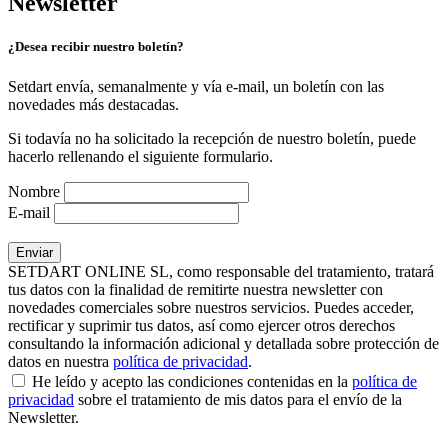
Newsletter
¿Desea recibir nuestro boletín?
Setdart envía, semanalmente y vía e-mail, un boletín con las
novedades más destacadas.
Si todavía no ha solicitado la recepción de nuestro boletín, puede
hacerlo rellenando el siguiente formulario.
Nombre
E-mail
SETDART ONLINE SL, como responsable del tratamiento, tratará
tus datos con la finalidad de remitirte nuestra newsletter con
novedades comerciales sobre nuestros servicios. Puedes acceder,
rectificar y suprimir tus datos, así como ejercer otros derechos
consultando la información adicional y detallada sobre protección de
datos en nuestra
política de privacidad
.
He leído y acepto las condiciones contenidas en la
política de
privacidad
sobre el tratamiento de mis datos para el envío de la
Newsletter.