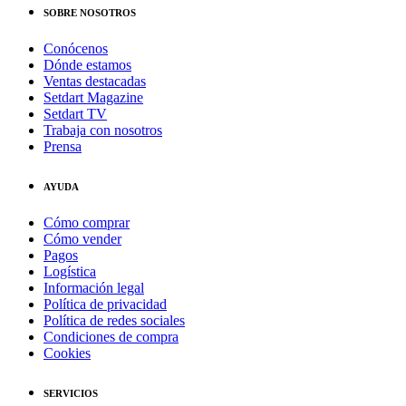
SOBRE NOSOTROS
Conócenos
Dónde estamos
Ventas destacadas
Setdart Magazine
Setdart TV
Trabaja con nosotros
Prensa
AYUDA
Cómo comprar
Cómo vender
Pagos
Logística
Información legal
Política de privacidad
Política de redes sociales
Condiciones de compra
Cookies
SERVICIOS