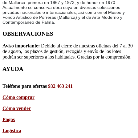
de Mallorca: primera en 1967 y 1973, y de honor en 1970.
Actualmente se conserva obra suya en diversas colecciones
privadas nacionales e internacionales, así como en el Museo y
Fondo Artístico de Porreras (Mallorca) y el de Arte Moderno y
Contemporáneo de Palma.
OBSERVACIONES
Aviso importante:
Debido al cierre de nuestras oficinas del 7 al 30
de agosto, los plazos de gestión, recogida y envío de los lotes
podrán ser superiores a los habituales. Gracias por la comprensión.
AYUDA
Teléfono para ofertas
932 463 241
Cómo comprar
Cómo vender
Pagos
Logística