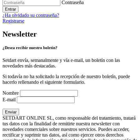
Contraseña
Entrar
¿Ha olvidado su contraseña?
Registrarse
Newsletter
¿Desea recibir nuestro boletín?
Setdart envía, semanalmente y vía e-mail, un boletín con las
novedades más destacadas.
Si todavía no ha solicitado la recepción de nuestro boletín, puede
hacerlo rellenando el siguiente formulario.
Nombre
E-mail
SETDART ONLINE SL, como responsable del tratamiento, tratará
tus datos con la finalidad de remitirte nuestra newsletter con
novedades comerciales sobre nuestros servicios. Puedes acceder,
rectificar y suprimir tus datos, así como ejercer otros derechos