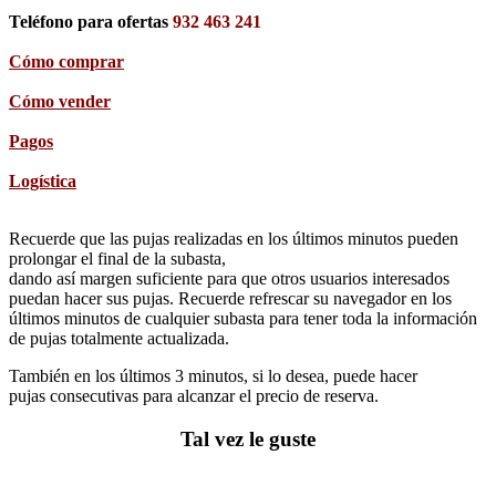
Teléfono para ofertas
932 463 241
Cómo comprar
Cómo vender
Pagos
Logística
Recuerde que las pujas realizadas en los últimos minutos pueden
prolongar el final de la subasta,
dando así margen suficiente para que otros usuarios interesados
puedan hacer sus pujas. Recuerde refrescar su navegador en los
últimos minutos de cualquier subasta para tener toda la información
de pujas totalmente actualizada.
También en los últimos 3 minutos, si lo desea, puede hacer
pujas consecutivas para alcanzar el precio de reserva.
Tal vez le guste