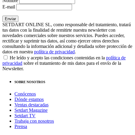
Nombre
E-mail
SETDART ONLINE SL, como responsable del tratamiento, tratará
tus datos con la finalidad de remitirte nuestra newsletter con
novedades comerciales sobre nuestros servicios. Puedes acceder,
rectificar y suprimir tus datos, así como ejercer otros derechos
consultando la información adicional y detallada sobre protección de
datos en nuestra
política de privacidad
.
He leído y acepto las condiciones contenidas en la
política de
privacidad
sobre el tratamiento de mis datos para el envío de la
Newsletter.
SOBRE NOSOTROS
Conócenos
Dónde estamos
Ventas destacadas
Setdart Magazine
Setdart TV
Trabaja con nosotros
Prensa