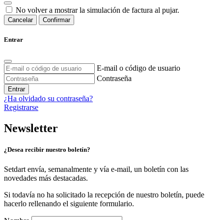
No volver a mostrar la simulación de factura al pujar.
Cancelar
Confirmar
Entrar
E-mail o código de usuario
Contraseña
Entrar
¿Ha olvidado su contraseña?
Registrarse
Newsletter
¿Desea recibir nuestro boletín?
Setdart envía, semanalmente y vía e-mail, un boletín con las
novedades más destacadas.
Si todavía no ha solicitado la recepción de nuestro boletín, puede
hacerlo rellenando el siguiente formulario.