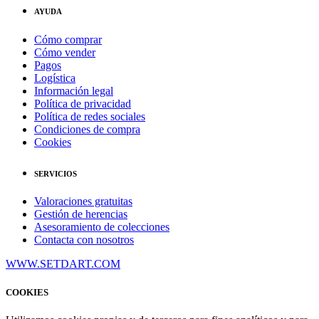
AYUDA
Cómo comprar
Cómo vender
Pagos
Logística
Información legal
Política de privacidad
Política de redes sociales
Condiciones de compra
Cookies
SERVICIOS
Valoraciones gratuitas
Gestión de herencias
Asesoramiento de colecciones
Contacta con nosotros
WWW.SETDART.COM
COOKIES