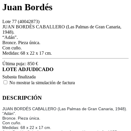
Juan Bordés
Lote
77
(40042873)
JUAN BORDÉS CABALLERO (Las Palmas de Gran Canaria,
1948).
“Adán".
Bronce. Pieza única.
Con cuño.
Medidas: 68 x 22 x 17 cm.
Última puja::
850
€
LOTE ADJUDICADO
Subasta finalizada
No mostrar la simulación de factura
DESCRIPCIÓN
JUAN BORDÉS CABALLERO (Las Palmas de Gran Canaria, 1948).
“Adán".
Bronce. Pieza única.
Con cuño.
Medidas: 68 x 22 x 17 cm.