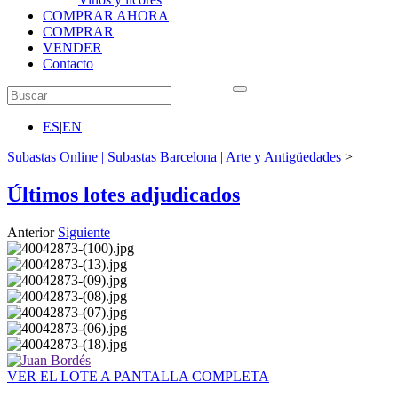
COMPRAR AHORA
COMPRAR
VENDER
Contacto
ES
|
EN
Subastas Online | Subastas Barcelona | Arte y Antigüedades
>
Últimos lotes adjudicados
Anterior
Siguiente
VER EL LOTE A PANTALLA COMPLETA