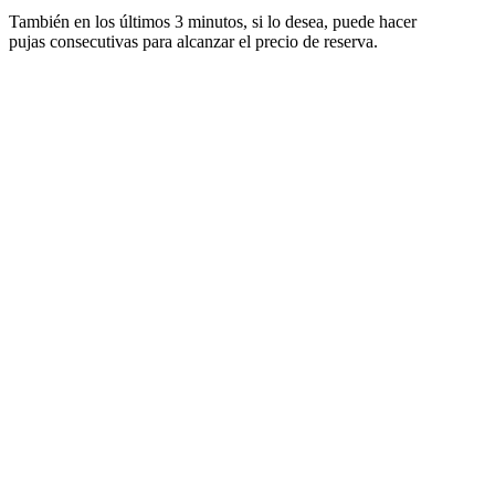
También en los últimos 3 minutos, si lo desea, puede hacer
pujas consecutivas para alcanzar el precio de reserva.