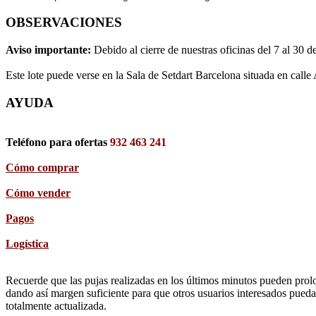
OBSERVACIONES
Aviso importante:
Debido al cierre de nuestras oficinas del 7 al 30 d
Este lote puede verse en la Sala de Setdart Barcelona situada en calle
AYUDA
Teléfono para ofertas
932 463 241
Cómo comprar
Cómo vender
Pagos
Logística
Recuerde que las pujas realizadas en los últimos minutos pueden prolon
dando así margen suficiente para que otros usuarios interesados pueda
totalmente actualizada.