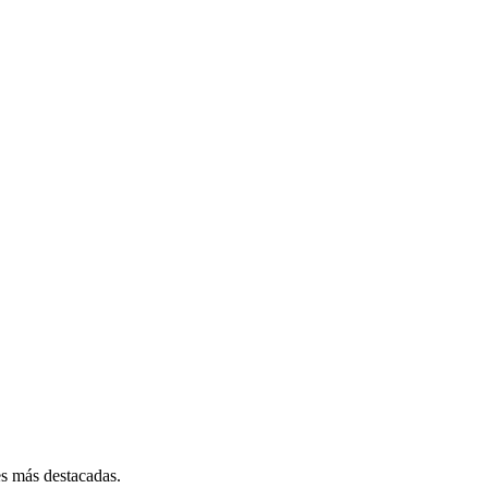
es más destacadas.