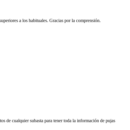
 superiores a los habituales. Gracias por la comprensión.
os de cualquier subasta para tener toda la información de pujas