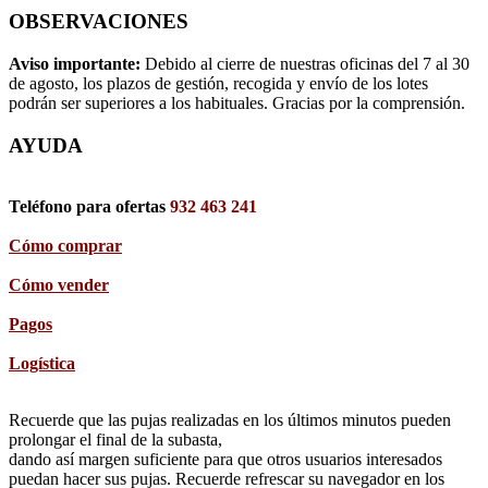
OBSERVACIONES
Aviso importante:
Debido al cierre de nuestras oficinas del 7 al 30
de agosto, los plazos de gestión, recogida y envío de los lotes
podrán ser superiores a los habituales. Gracias por la comprensión.
AYUDA
Teléfono para ofertas
932 463 241
Cómo comprar
Cómo vender
Pagos
Logística
Recuerde que las pujas realizadas en los últimos minutos pueden
prolongar el final de la subasta,
dando así margen suficiente para que otros usuarios interesados
puedan hacer sus pujas. Recuerde refrescar su navegador en los