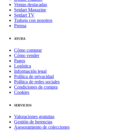
Ventas destacadas
Setdart Magazine
Setdart TV
Trabaja con nosotros
Prensa
AYUDA
Cómo comprar
Cómo vender
Pagos
Logística
Información legal
Política de privacidad
Política de redes sociales
Condiciones de compra
Cookies
SERVICIOS
Valoraciones gratuitas
Gestión de herencias
Asesoramiento de colecciones