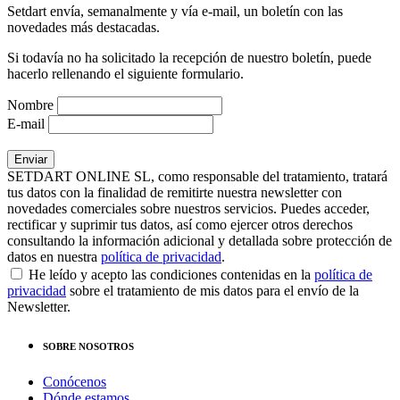
Setdart envía, semanalmente y vía e-mail, un boletín con las
novedades más destacadas.
Si todavía no ha solicitado la recepción de nuestro boletín, puede
hacerlo rellenando el siguiente formulario.
Nombre
E-mail
SETDART ONLINE SL, como responsable del tratamiento, tratará
tus datos con la finalidad de remitirte nuestra newsletter con
novedades comerciales sobre nuestros servicios. Puedes acceder,
rectificar y suprimir tus datos, así como ejercer otros derechos
consultando la información adicional y detallada sobre protección de
datos en nuestra
política de privacidad
.
He leído y acepto las condiciones contenidas en la
política de
privacidad
sobre el tratamiento de mis datos para el envío de la
Newsletter.
SOBRE NOSOTROS
Conócenos
Dónde estamos