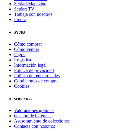
Setdart Magazine
Setdart TV
Trabaja con nosotros
Prensa
AYUDA
Cómo comprar
Cómo vender
Pagos
Logística
Información legal
Política de privacidad
Política de redes sociales
Condiciones de compra
Cookies
SERVICIOS
Valoraciones gratuitas
Gestión de herencias
Asesoramiento de colecciones
Contacta con nosotros