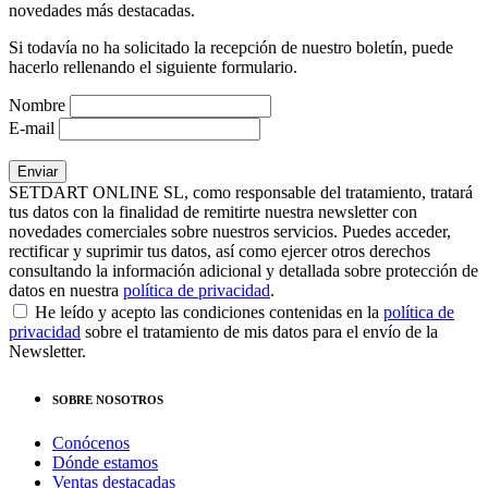
novedades más destacadas.
Si todavía no ha solicitado la recepción de nuestro boletín, puede
hacerlo rellenando el siguiente formulario.
Nombre
E-mail
SETDART ONLINE SL, como responsable del tratamiento, tratará
tus datos con la finalidad de remitirte nuestra newsletter con
novedades comerciales sobre nuestros servicios. Puedes acceder,
rectificar y suprimir tus datos, así como ejercer otros derechos
consultando la información adicional y detallada sobre protección de
datos en nuestra
política de privacidad
.
He leído y acepto las condiciones contenidas en la
política de
privacidad
sobre el tratamiento de mis datos para el envío de la
Newsletter.
SOBRE NOSOTROS
Conócenos
Dónde estamos
Ventas destacadas