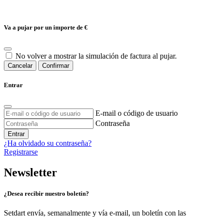
Va a pujar por un importe de
€
No volver a mostrar la simulación de factura al pujar.
Cancelar
Confirmar
Entrar
E-mail o código de usuario
Contraseña
Entrar
¿Ha olvidado su contraseña?
Registrarse
Newsletter
¿Desea recibir nuestro boletín?
Setdart envía, semanalmente y vía e-mail, un boletín con las