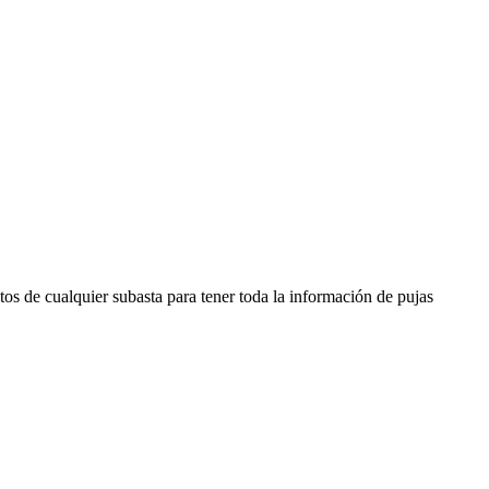
os de cualquier subasta para tener toda la información de pujas