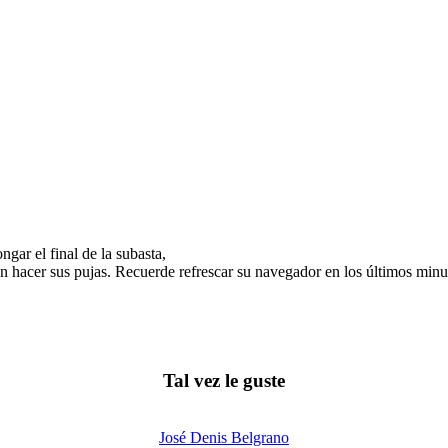
gar el final de la subasta,
n hacer sus pujas. Recuerde refrescar su navegador en los últimos minut
Tal vez le guste
José Denis Belgrano