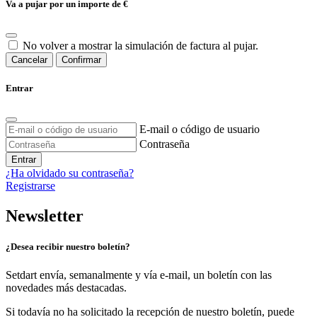
Va a pujar por un importe de
€
No volver a mostrar la simulación de factura al pujar.
Cancelar
Confirmar
Entrar
E-mail o código de usuario
Contraseña
Entrar
¿Ha olvidado su contraseña?
Registrarse
Newsletter
¿Desea recibir nuestro boletín?
Setdart envía, semanalmente y vía e-mail, un boletín con las
novedades más destacadas.
Si todavía no ha solicitado la recepción de nuestro boletín, puede