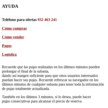
AYUDA
Teléfono para ofertas
932 463 241
Cómo comprar
Cómo vender
Pagos
Logística
Recuerde que las pujas realizadas en los últimos minutos pueden
prolongar el final de la subasta,
dando así margen suficiente para que otros usuarios interesados
puedan hacer sus pujas. Recuerde refrescar su navegador en los
últimos minutos de cualquier subasta para tener toda la información
de pujas totalmente actualizada.
También en los últimos 3 minutos, si lo desea, puede hacer
pujas consecutivas para alcanzar el precio de reserva.