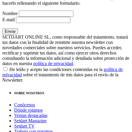
hacerlo rellenando el siguiente formulario.
Nombre
E-mail
SETDART ONLINE SL, como responsable del tratamiento, tratará
tus datos con la finalidad de remitirte nuestra newsletter con
novedades comerciales sobre nuestros servicios. Puedes acceder,
rectificar y suprimir tus datos, así como ejercer otros derechos
consultando la información adicional y detallada sobre protección de
datos en nuestra
política de privacidad
.
He leído y acepto las condiciones contenidas en la
política de
privacidad
sobre el tratamiento de mis datos para el envío de la
Newsletter.
SOBRE NOSOTROS
Conócenos
Dónde estamos
Ventas destacadas
Setdart Magazine
Setdart TV
Trabaja con nosotros