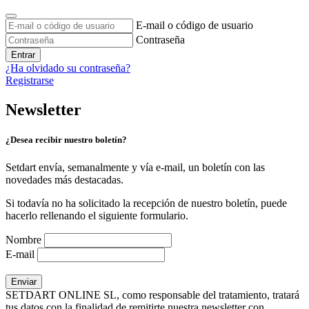
E-mail o código de usuario
Contraseña
Entrar
¿Ha olvidado su contraseña?
Registrarse
Newsletter
¿Desea recibir nuestro boletín?
Setdart envía, semanalmente y vía e-mail, un boletín con las
novedades más destacadas.
Si todavía no ha solicitado la recepción de nuestro boletín, puede
hacerlo rellenando el siguiente formulario.
Nombre
E-mail
SETDART ONLINE SL, como responsable del tratamiento, tratará
tus datos con la finalidad de remitirte nuestra newsletter con