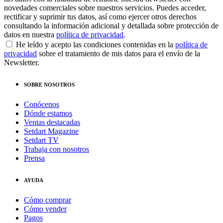
novedades comerciales sobre nuestros servicios. Puedes acceder,
rectificar y suprimir tus datos, así como ejercer otros derechos
consultando la información adicional y detallada sobre protección de
datos en nuestra
política de privacidad
.
He leído y acepto las condiciones contenidas en la
política de
privacidad
sobre el tratamiento de mis datos para el envío de la
Newsletter.
SOBRE NOSOTROS
Conócenos
Dónde estamos
Ventas destacadas
Setdart Magazine
Setdart TV
Trabaja con nosotros
Prensa
AYUDA
Cómo comprar
Cómo vender
Pagos