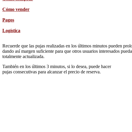
Cómo vender
Pagos
Logística
Recuerde que las pujas realizadas en los últimos minutos pueden prolon
dando así margen suficiente para que otros usuarios interesados pueda
totalmente actualizada.
También en los últimos 3 minutos, si lo desea, puede hacer
pujas consecutivas para alcanzar el precio de reserva.