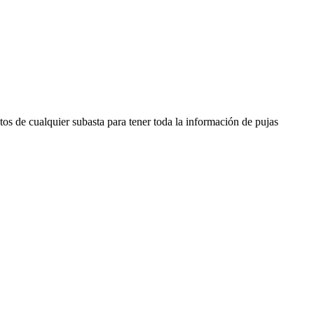
os de cualquier subasta para tener toda la información de pujas