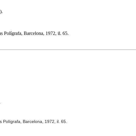
).
Polígrafa, Barcelona, 1972, il. 65.
.
Polígrafa, Barcelona, 1972, il. 65.