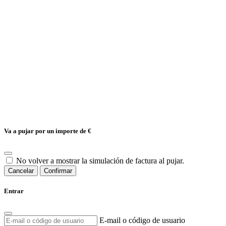
Va a pujar por un importe de
€
No volver a mostrar la simulación de factura al pujar.
Cancelar
Confirmar
Entrar
E-mail o código de usuario