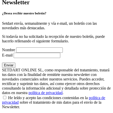
Newsletter
¿Desea recibir nuestro boletín?
Setdart envía, semanalmente y vía e-mail, un boletín con las
novedades más destacadas.
Si todavía no ha solicitado la recepción de nuestro boletín, puede
hacerlo rellenando el siguiente formulario.
Nombre
E-mail
SETDART ONLINE SL, como responsable del tratamiento, tratará
tus datos con la finalidad de remitirte nuestra newsletter con
novedades comerciales sobre nuestros servicios. Puedes acceder,
rectificar y suprimir tus datos, así como ejercer otros derechos
consultando la información adicional y detallada sobre protección de
datos en nuestra
política de privacidad
.
He leído y acepto las condiciones contenidas en la
política de
privacidad
sobre el tratamiento de mis datos para el envío de la
Newsletter.