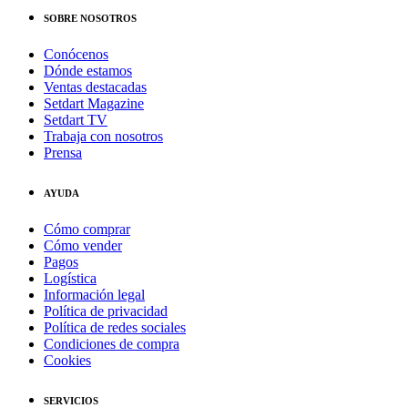
SOBRE NOSOTROS
Conócenos
Dónde estamos
Ventas destacadas
Setdart Magazine
Setdart TV
Trabaja con nosotros
Prensa
AYUDA
Cómo comprar
Cómo vender
Pagos
Logística
Información legal
Política de privacidad
Política de redes sociales
Condiciones de compra
Cookies
SERVICIOS