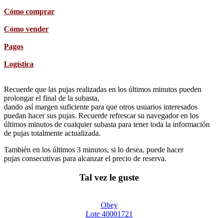
Cómo comprar
Cómo vender
Pagos
Logística
Recuerde que las pujas realizadas en los últimos minutos pueden
prolongar el final de la subasta,
dando así margen suficiente para que otros usuarios interesados
puedan hacer sus pujas. Recuerde refrescar su navegador en los
últimos minutos de cualquier subasta para tener toda la información
de pujas totalmente actualizada.
También en los últimos 3 minutos, si lo desea, puede hacer
pujas consecutivas para alcanzar el precio de reserva.
Tal vez le guste
Obey
Lote 40001721