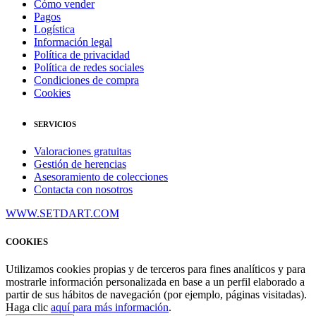
Cómo vender
Pagos
Logística
Información legal
Política de privacidad
Política de redes sociales
Condiciones de compra
Cookies
SERVICIOS
Valoraciones gratuitas
Gestión de herencias
Asesoramiento de colecciones
Contacta con nosotros
WWW.SETDART.COM
COOKIES
Utilizamos cookies propias y de terceros para fines analíticos y para
mostrarle información personalizada en base a un perfil elaborado a
partir de sus hábitos de navegación (por ejemplo, páginas visitadas).
Haga clic
aquí para más información
.