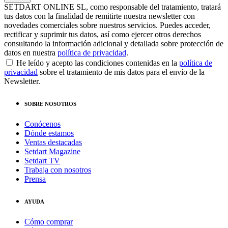
SETDART ONLINE SL, como responsable del tratamiento, tratará
tus datos con la finalidad de remitirte nuestra newsletter con
novedades comerciales sobre nuestros servicios. Puedes acceder,
rectificar y suprimir tus datos, así como ejercer otros derechos
consultando la información adicional y detallada sobre protección de
datos en nuestra
política de privacidad
.
He leído y acepto las condiciones contenidas en la
política de
privacidad
sobre el tratamiento de mis datos para el envío de la
Newsletter.
SOBRE NOSOTROS
Conócenos
Dónde estamos
Ventas destacadas
Setdart Magazine
Setdart TV
Trabaja con nosotros
Prensa
AYUDA
Cómo comprar