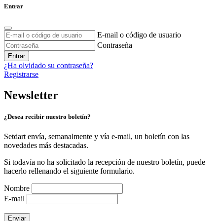
Entrar
E-mail o código de usuario
Contraseña
Entrar
¿Ha olvidado su contraseña?
Registrarse
Newsletter
¿Desea recibir nuestro boletín?
Setdart envía, semanalmente y vía e-mail, un boletín con las
novedades más destacadas.
Si todavía no ha solicitado la recepción de nuestro boletín, puede
hacerlo rellenando el siguiente formulario.
Nombre
E-mail