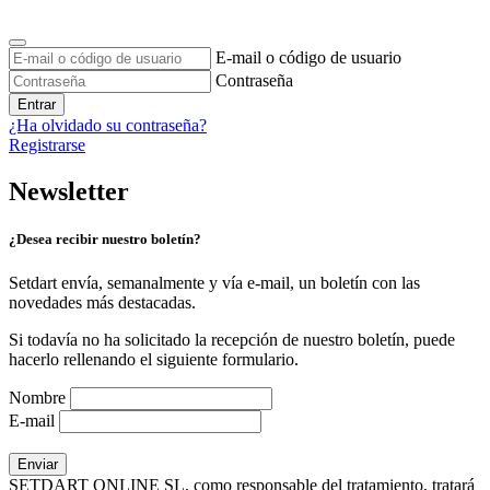
E-mail o código de usuario
Contraseña
Entrar
¿Ha olvidado su contraseña?
Registrarse
Newsletter
¿Desea recibir nuestro boletín?
Setdart envía, semanalmente y vía e-mail, un boletín con las
novedades más destacadas.
Si todavía no ha solicitado la recepción de nuestro boletín, puede
hacerlo rellenando el siguiente formulario.
Nombre
E-mail
SETDART ONLINE SL, como responsable del tratamiento, tratará