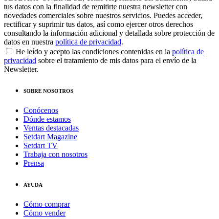
tus datos con la finalidad de remitirte nuestra newsletter con
novedades comerciales sobre nuestros servicios. Puedes acceder,
rectificar y suprimir tus datos, así como ejercer otros derechos
consultando la información adicional y detallada sobre protección de
datos en nuestra
política de privacidad
.
He leído y acepto las condiciones contenidas en la
política de
privacidad
sobre el tratamiento de mis datos para el envío de la
Newsletter.
SOBRE NOSOTROS
Conócenos
Dónde estamos
Ventas destacadas
Setdart Magazine
Setdart TV
Trabaja con nosotros
Prensa
AYUDA
Cómo comprar
Cómo vender