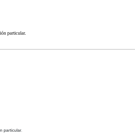
ón particular.
 particular.