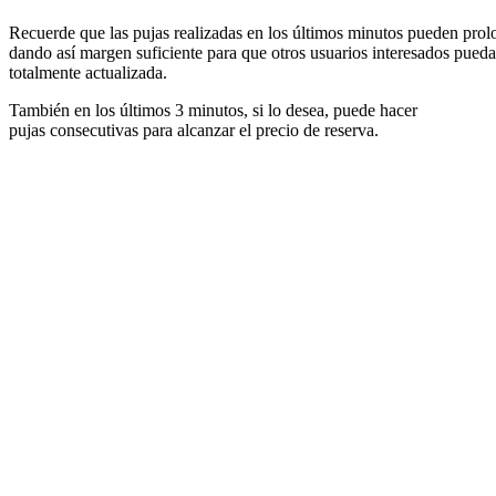
Recuerde que las pujas realizadas en los últimos minutos pueden prolon
dando así margen suficiente para que otros usuarios interesados pueda
totalmente actualizada.
También en los últimos 3 minutos, si lo desea, puede hacer
pujas consecutivas para alcanzar el precio de reserva.