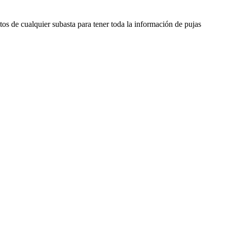
os de cualquier subasta para tener toda la información de pujas