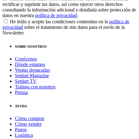
rectificar y suprimir tus datos, así como ejercer otros derechos
consultando la información adicional y detallada sobre protección de
datos en nuestra
política de privacidad
.
He leído y acepto las condiciones contenidas en la
política de
privacidad
sobre el tratamiento de mis datos para el envío de la
Newsletter.
SOBRE NOSOTROS
Conócenos
Dónde estamos
Ventas destacadas
Setdart Magazine
Setdart TV
Trabaja con nosotros
Prensa
AYUDA
Cómo comprar
Cómo vender
Pagos
Logística