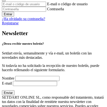
E-mail o código de usuario
Contraseña
Entrar
¿Ha olvidado su contraseña?
Registrarse
Newsletter
¿Desea recibir nuestro boletín?
Setdart envía, semanalmente y vía e-mail, un boletín con las
novedades más destacadas.
Si todavía no ha solicitado la recepción de nuestro boletín, puede
hacerlo rellenando el siguiente formulario.
Nombre
E-mail
SETDART ONLINE SL, como responsable del tratamiento, tratará
tus datos con la finalidad de remitirte nuestra newsletter con
novedades comerciales sobre nuestros servicios. Puedes acceder,