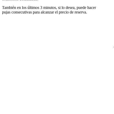
También en los últimos 3 minutos, si lo desea, puede hacer
pujas consecutivas para alcanzar el precio de reserva.