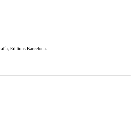
afía, Editions Barcelona.