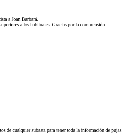
ista a Joan Barbará.
 superiores a los habituales. Gracias por la comprensión.
os de cualquier subasta para tener toda la información de pujas