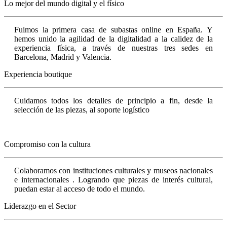
Lo mejor del mundo digital y el físico
Fuimos la primera casa de subastas online en España. Y
hemos unido la agilidad de la digitalidad a la calidez de la
experiencia física, a través de nuestras tres sedes en
Barcelona, Madrid y Valencia.
Experiencia boutique
Cuidamos todos los detalles de principio a fin, desde la
selección de las piezas, al soporte logístico
Compromiso con la cultura
Colaboramos con instituciones culturales y museos nacionales
e internacionales . Logrando que piezas de interés cultural,
puedan estar al acceso de todo el mundo.
Liderazgo en el Sector