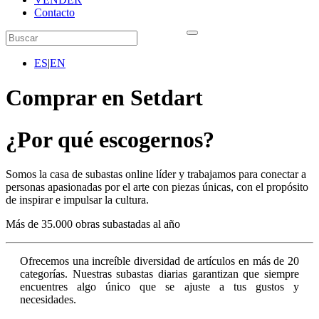
Contacto
ES
|
EN
Comprar en Setdart
¿Por qué escogernos?
Somos la casa de subastas online líder y trabajamos para conectar a
personas apasionadas por el arte con piezas únicas, con el propósito
de inspirar e impulsar la cultura.
Más de 35.000 obras subastadas al año
Ofrecemos una increíble diversidad de artículos en más de 20
categorías. Nuestras subastas diarias garantizan que siempre
encuentres algo único que se ajuste a tus gustos y
necesidades.