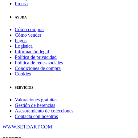
Prensa
AYUDA
Cómo comprar
Cómo vender
Pagos
Logística
Información legal
Política de privacidad
Política de redes sociales
Condiciones de compra
Cookies
SERVICIOS
Valoraciones gratuitas
Gestión de herencias
Asesoramiento de colecciones
Contacta con nosotros
WWW.SETDART.COM