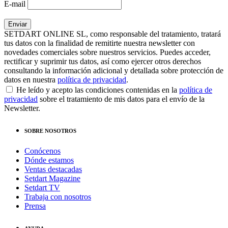
E-mail
SETDART ONLINE SL, como responsable del tratamiento, tratará
tus datos con la finalidad de remitirte nuestra newsletter con
novedades comerciales sobre nuestros servicios. Puedes acceder,
rectificar y suprimir tus datos, así como ejercer otros derechos
consultando la información adicional y detallada sobre protección de
datos en nuestra
política de privacidad
.
He leído y acepto las condiciones contenidas en la
política de
privacidad
sobre el tratamiento de mis datos para el envío de la
Newsletter.
SOBRE NOSOTROS
Conócenos
Dónde estamos
Ventas destacadas
Setdart Magazine
Setdart TV
Trabaja con nosotros
Prensa