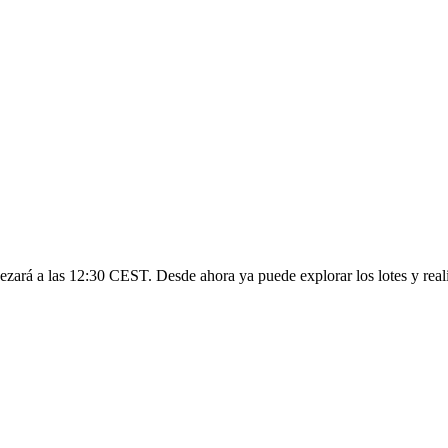
ezará a las 12:30 CEST. Desde ahora ya puede explorar los lotes y reali