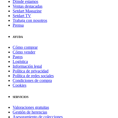
Dónde estamos
Ventas destacadas
Setdart Magazine
Setdart TV
Trabaja con nosotros
Prensa
AYUDA
Cómo comprar
Cómo vender
Pagos
Logística
Información legal
Política de privacidad
Política de redes sociales
Condiciones de compra
Cookies
SERVICIOS
Valoraciones gratuitas
Gestión de herencias
Asesoramiento de colecciones