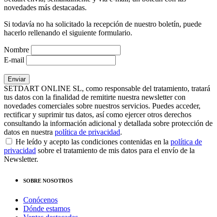
novedades más destacadas.
Si todavía no ha solicitado la recepción de nuestro boletín, puede
hacerlo rellenando el siguiente formulario.
Nombre
E-mail
SETDART ONLINE SL, como responsable del tratamiento, tratará
tus datos con la finalidad de remitirte nuestra newsletter con
novedades comerciales sobre nuestros servicios. Puedes acceder,
rectificar y suprimir tus datos, así como ejercer otros derechos
consultando la información adicional y detallada sobre protección de
datos en nuestra
política de privacidad
.
He leído y acepto las condiciones contenidas en la
política de
privacidad
sobre el tratamiento de mis datos para el envío de la
Newsletter.
SOBRE NOSOTROS
Conócenos
Dónde estamos