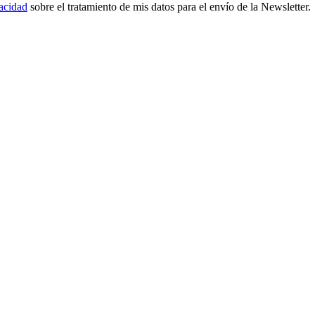
vacidad
sobre el tratamiento de mis datos para el envío de la Newsletter.