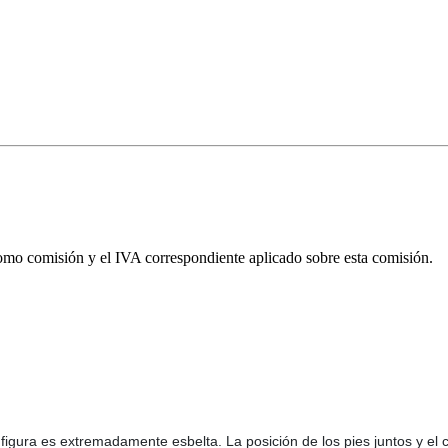
omo comisión y el IVA correspondiente aplicado sobre esta comisión.
igura es extremadamente esbelta. La posición de los pies juntos y el 