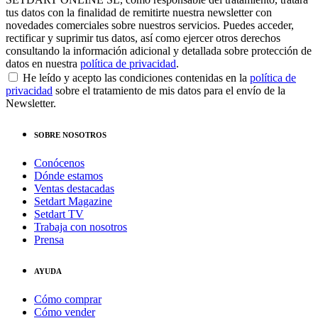
tus datos con la finalidad de remitirte nuestra newsletter con
novedades comerciales sobre nuestros servicios. Puedes acceder,
rectificar y suprimir tus datos, así como ejercer otros derechos
consultando la información adicional y detallada sobre protección de
datos en nuestra
política de privacidad
.
He leído y acepto las condiciones contenidas en la
política de
privacidad
sobre el tratamiento de mis datos para el envío de la
Newsletter.
SOBRE NOSOTROS
Conócenos
Dónde estamos
Ventas destacadas
Setdart Magazine
Setdart TV
Trabaja con nosotros
Prensa
AYUDA
Cómo comprar
Cómo vender