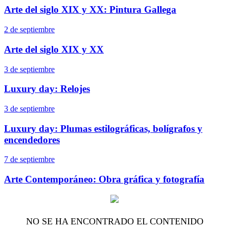
Arte del siglo XIX y XX: Pintura Gallega
2 de septiembre
Arte del siglo XIX y XX
3 de septiembre
Luxury day: Relojes
3 de septiembre
Luxury day: Plumas estilográficas, bolígrafos y
encendedores
7 de septiembre
Arte Contemporáneo: Obra gráfica y fotografía
NO SE HA ENCONTRADO EL CONTENIDO