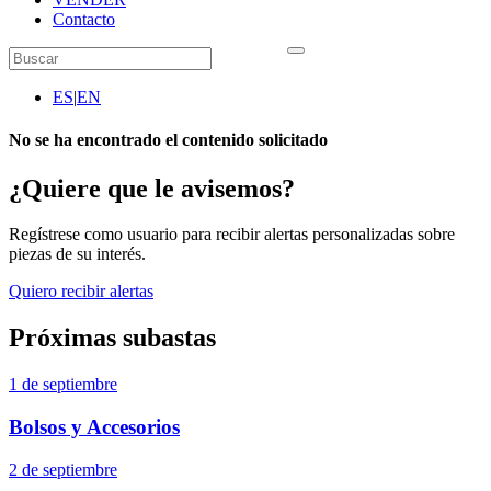
Contacto
ES
|
EN
No se ha encontrado el contenido solicitado
¿Quiere que le avisemos?
Regístrese como usuario para recibir alertas personalizadas sobre
piezas de su interés.
Quiero recibir alertas
Próximas subastas
1 de septiembre
Bolsos y Accesorios
2 de septiembre