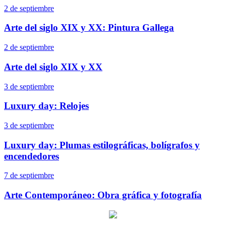
2 de septiembre
Arte del siglo XIX y XX: Pintura Gallega
2 de septiembre
Arte del siglo XIX y XX
3 de septiembre
Luxury day: Relojes
3 de septiembre
Luxury day: Plumas estilográficas, bolígrafos y
encendedores
7 de septiembre
Arte Contemporáneo: Obra gráfica y fotografía