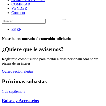
COMPRAR
VENDER
Contacto
ES
|
EN
No se ha encontrado el contenido solicitado
¿Quiere que le avisemos?
Regístrese como usuario para recibir alertas personalizadas sobre
piezas de su interés.
Quiero recibir alertas
Próximas subastas
1 de septiembre
Bolsos y Accesorios