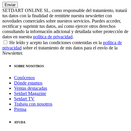
SETDART ONLINE SL, como responsable del tratamiento, tratará
tus datos con la finalidad de remitirte nuestra newsletter con
novedades comerciales sobre nuestros servicios. Puedes acceder,
rectificar y suprimir tus datos, así como ejercer otros derechos
consultando la información adicional y detallada sobre protección de
datos en nuestra
política de privacidad
.
He leído y acepto las condiciones contenidas en la
política de
privacidad
sobre el tratamiento de mis datos para el envío de la
Newsletter.
SOBRE NOSOTROS
Conócenos
Dónde estamos
Ventas destacadas
Setdart Magazine
Setdart TV
Trabaja con nosotros
Prensa
AYUDA