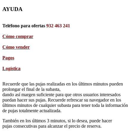
AYUDA
Teléfono para ofertas
932 463 241
Cómo comprar
Cómo vender
Pagos
Logística
Recuerde que las pujas realizadas en los últimos minutos pueden
prolongar el final de la subasta,
dando así margen suficiente para que otros usuarios interesados
puedan hacer sus pujas. Recuerde refrescar su navegador en los
últimos minutos de cualquier subasta para tener toda la información
de pujas totalmente actualizada.
También en los últimos 3 minutos, si lo desea, puede hacer
pujas consecutivas para alcanzar el precio de reserva.