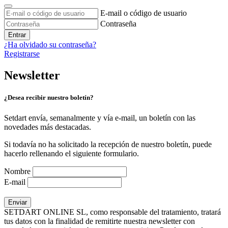
E-mail o código de usuario
Contraseña
Entrar
¿Ha olvidado su contraseña?
Registrarse
Newsletter
¿Desea recibir nuestro boletín?
Setdart envía, semanalmente y vía e-mail, un boletín con las
novedades más destacadas.
Si todavía no ha solicitado la recepción de nuestro boletín, puede
hacerlo rellenando el siguiente formulario.
Nombre
E-mail
SETDART ONLINE SL, como responsable del tratamiento, tratará
tus datos con la finalidad de remitirte nuestra newsletter con