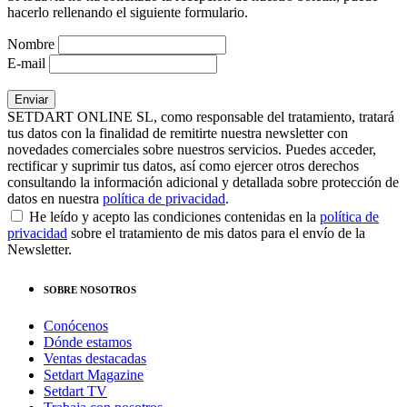
hacerlo rellenando el siguiente formulario.
Nombre
E-mail
SETDART ONLINE SL, como responsable del tratamiento, tratará
tus datos con la finalidad de remitirte nuestra newsletter con
novedades comerciales sobre nuestros servicios. Puedes acceder,
rectificar y suprimir tus datos, así como ejercer otros derechos
consultando la información adicional y detallada sobre protección de
datos en nuestra
política de privacidad
.
He leído y acepto las condiciones contenidas en la
política de
privacidad
sobre el tratamiento de mis datos para el envío de la
Newsletter.
SOBRE NOSOTROS
Conócenos
Dónde estamos
Ventas destacadas
Setdart Magazine
Setdart TV