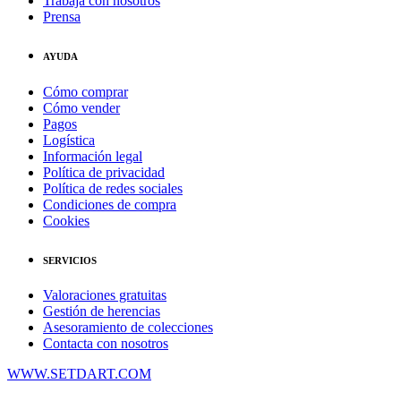
Trabaja con nosotros
Prensa
AYUDA
Cómo comprar
Cómo vender
Pagos
Logística
Información legal
Política de privacidad
Política de redes sociales
Condiciones de compra
Cookies
SERVICIOS
Valoraciones gratuitas
Gestión de herencias
Asesoramiento de colecciones
Contacta con nosotros
WWW.SETDART.COM