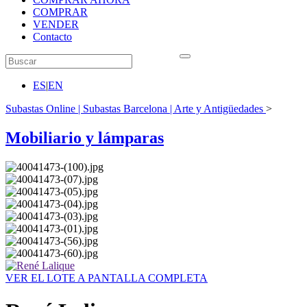
COMPRAR
VENDER
Contacto
ES
|
EN
Subastas Online | Subastas Barcelona | Arte y Antigüedades
>
Mobiliario y lámparas
VER EL LOTE A PANTALLA COMPLETA