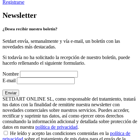
Registrarse
Newsletter
¿Desea recibir nuestro boletín?
Setdart envía, semanalmente y vía e-mail, un boletín con las
novedades más destacadas.
Si todavía no ha solicitado la recepción de nuestro boletín, puede
hacerlo rellenando el siguiente formulario.
Nombre
E-mail
SETDART ONLINE SL, como responsable del tratamiento, tratará
tus datos con la finalidad de remitirte nuestra newsletter con
novedades comerciales sobre nuestros servicios. Puedes acceder,
rectificar y suprimir tus datos, así como ejercer otros derechos
consultando la información adicional y detallada sobre protección de
datos en nuestra
política de privacidad
.
He leído y acepto las condiciones contenidas en la
política de
privacidad
sobre el tratamiento de mis datos para el envío de la