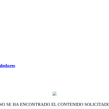
ndedores
NO SE HA ENCONTRADO EL CONTENIDO SOLICITAD