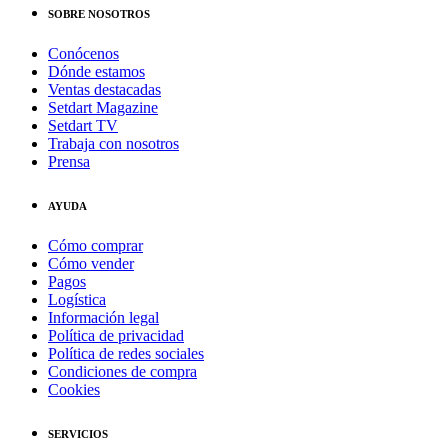
SOBRE NOSOTROS
Conócenos
Dónde estamos
Ventas destacadas
Setdart Magazine
Setdart TV
Trabaja con nosotros
Prensa
AYUDA
Cómo comprar
Cómo vender
Pagos
Logística
Información legal
Política de privacidad
Política de redes sociales
Condiciones de compra
Cookies
SERVICIOS