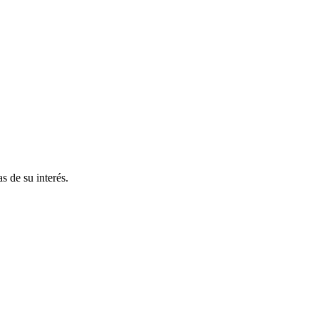
s de su interés.