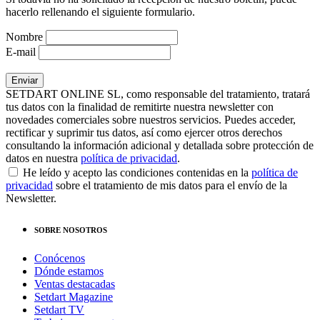
hacerlo rellenando el siguiente formulario.
Nombre
E-mail
SETDART ONLINE SL, como responsable del tratamiento, tratará
tus datos con la finalidad de remitirte nuestra newsletter con
novedades comerciales sobre nuestros servicios. Puedes acceder,
rectificar y suprimir tus datos, así como ejercer otros derechos
consultando la información adicional y detallada sobre protección de
datos en nuestra
política de privacidad
.
He leído y acepto las condiciones contenidas en la
política de
privacidad
sobre el tratamiento de mis datos para el envío de la
Newsletter.
SOBRE NOSOTROS
Conócenos
Dónde estamos
Ventas destacadas
Setdart Magazine
Setdart TV