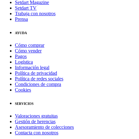
Setdart Magazine
Setdart TV
Trabaja con nosotros
Prensa
AYUDA
Cómo comprar
Cómo vender
Pagos
Logística
Información legal
Política de privacidad
Política de redes sociales
Condiciones de compra
Cookies
SERVICIOS
Valoraciones gratuitas
Gestión de herencias
Asesoramiento de colecciones
Contacta con nosotros