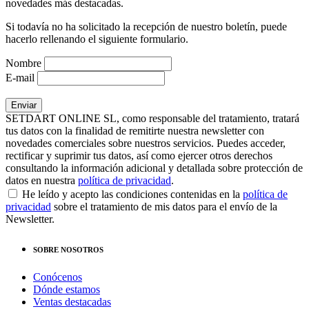
novedades más destacadas.
Si todavía no ha solicitado la recepción de nuestro boletín, puede
hacerlo rellenando el siguiente formulario.
Nombre
E-mail
SETDART ONLINE SL, como responsable del tratamiento, tratará
tus datos con la finalidad de remitirte nuestra newsletter con
novedades comerciales sobre nuestros servicios. Puedes acceder,
rectificar y suprimir tus datos, así como ejercer otros derechos
consultando la información adicional y detallada sobre protección de
datos en nuestra
política de privacidad
.
He leído y acepto las condiciones contenidas en la
política de
privacidad
sobre el tratamiento de mis datos para el envío de la
Newsletter.
SOBRE NOSOTROS
Conócenos
Dónde estamos
Ventas destacadas