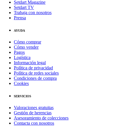
Setdart Magazine
Setdart TV
Trabaja con nosotros
Prensa
AYUDA
Cómo comprar
Cómo vender
Pagos
Logística
Información legal
Política de privacidad
Política de redes sociales
Condiciones de compra
Cookies
SERVICIOS
Valoraciones gratuitas
Gestión de herencias
Asesoramiento de colecciones
Contacta con nosotros