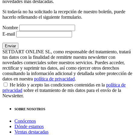
novedades más destacadas.
Si todavía no ha solicitado la recepción de nuestro boletín, puede
hacerlo rellenando el siguiente formulario.
Nombre
E-mail
SETDART ONLINE SL, como responsable del tratamiento, tratará
tus datos con la finalidad de remitirte nuestra newsletter con
novedades comerciales sobre nuestros servicios. Puedes acceder,
rectificar y suprimir tus datos, así como ejercer otros derechos
consultando la información adicional y detallada sobre protección de
datos en nuestra
política de privacidad
.
He leído y acepto las condiciones contenidas en la
política de
privacidad
sobre el tratamiento de mis datos para el envío de la
Newsletter.
SOBRE NOSOTROS
Conócenos
Dónde estamos
Ventas destacadas