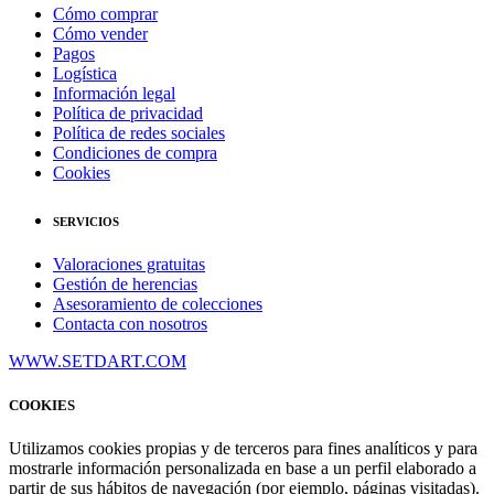
Cómo comprar
Cómo vender
Pagos
Logística
Información legal
Política de privacidad
Política de redes sociales
Condiciones de compra
Cookies
SERVICIOS
Valoraciones gratuitas
Gestión de herencias
Asesoramiento de colecciones
Contacta con nosotros
WWW.SETDART.COM
COOKIES
Utilizamos cookies propias y de terceros para fines analíticos y para
mostrarle información personalizada en base a un perfil elaborado a
partir de sus hábitos de navegación (por ejemplo, páginas visitadas).