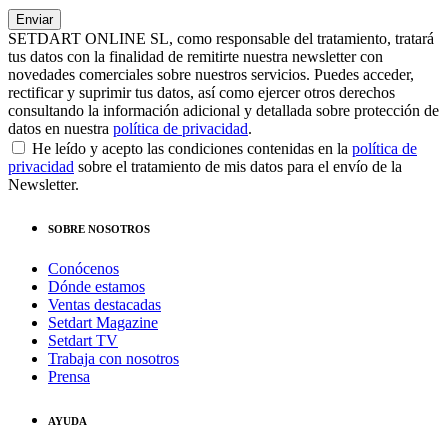
SETDART ONLINE SL, como responsable del tratamiento, tratará
tus datos con la finalidad de remitirte nuestra newsletter con
novedades comerciales sobre nuestros servicios. Puedes acceder,
rectificar y suprimir tus datos, así como ejercer otros derechos
consultando la información adicional y detallada sobre protección de
datos en nuestra
política de privacidad
.
He leído y acepto las condiciones contenidas en la
política de
privacidad
sobre el tratamiento de mis datos para el envío de la
Newsletter.
SOBRE NOSOTROS
Conócenos
Dónde estamos
Ventas destacadas
Setdart Magazine
Setdart TV
Trabaja con nosotros
Prensa
AYUDA