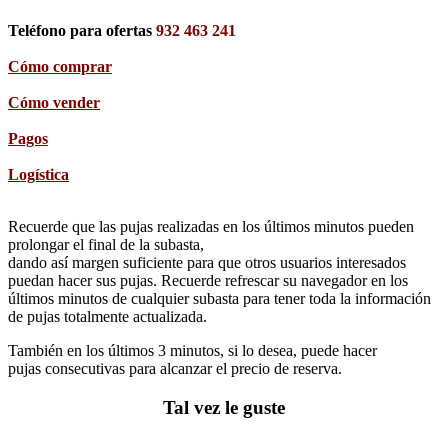
Teléfono para ofertas
932 463 241
Cómo comprar
Cómo vender
Pagos
Logística
Recuerde que las pujas realizadas en los últimos minutos pueden
prolongar el final de la subasta,
dando así margen suficiente para que otros usuarios interesados
puedan hacer sus pujas. Recuerde refrescar su navegador en los
últimos minutos de cualquier subasta para tener toda la información
de pujas totalmente actualizada.
También en los últimos 3 minutos, si lo desea, puede hacer
pujas consecutivas para alcanzar el precio de reserva.
Tal vez le guste