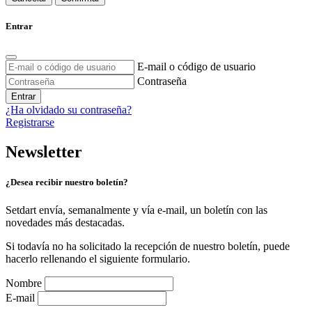
Entrar
E-mail o código de usuario
Contraseña
Entrar
¿Ha olvidado su contraseña?
Registrarse
Newsletter
¿Desea recibir nuestro boletín?
Setdart envía, semanalmente y vía e-mail, un boletín con las
novedades más destacadas.
Si todavía no ha solicitado la recepción de nuestro boletín, puede
hacerlo rellenando el siguiente formulario.
Nombre
E-mail