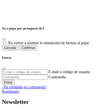
Va a pujar por un importe de
€
No volver a mostrar la simulación de factura al pujar.
Cancelar
Confirmar
Entrar
E-mail o código de usuario
Contraseña
Entrar
¿Ha olvidado su contraseña?
Registrarse
Newsletter