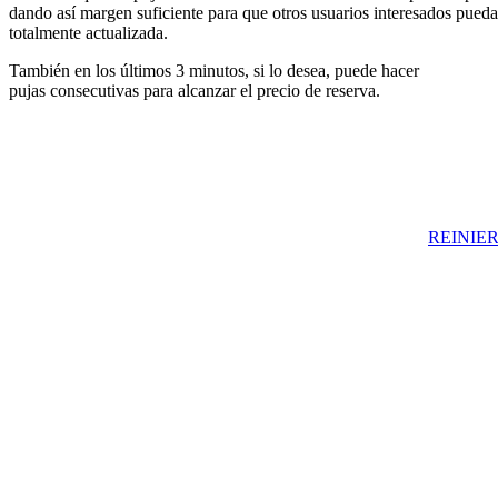
dando así margen suficiente para que otros usuarios interesados pueda
totalmente actualizada.
También en los últimos 3 minutos, si lo desea, puede hacer
pujas consecutivas para alcanzar el precio de reserva.
REINIER 