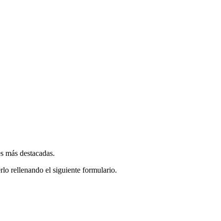
es más destacadas.
rlo rellenando el siguiente formulario.