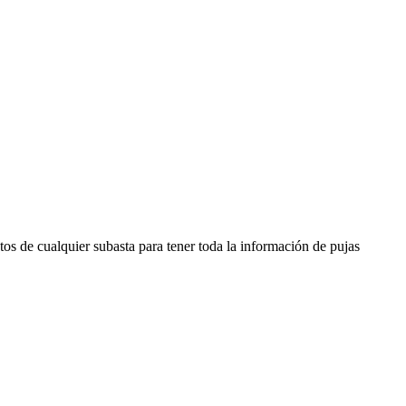
os de cualquier subasta para tener toda la información de pujas