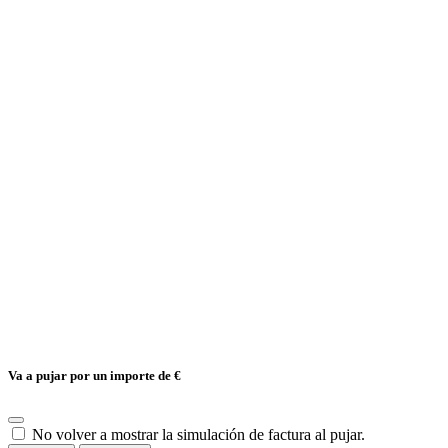
Va a pujar por un importe de
€
No volver a mostrar la simulación de factura al pujar.