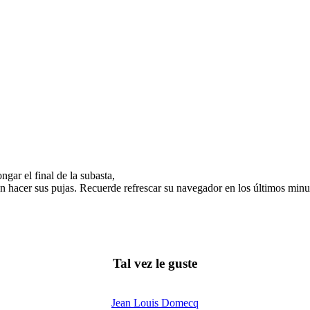
gar el final de la subasta,
n hacer sus pujas. Recuerde refrescar su navegador en los últimos minut
Tal vez le guste
Jean Louis Domecq