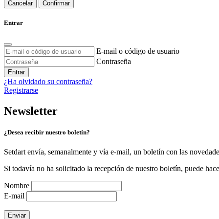
Cancelar
Confirmar
Entrar
E-mail o código de usuario
Contraseña
Entrar
¿Ha olvidado su contraseña?
Registrarse
Newsletter
¿Desea recibir nuestro boletín?
Setdart envía, semanalmente y vía e-mail, un boletín con las novedad
Si todavía no ha solicitado la recepción de nuestro boletín, puede hace
Nombre
E-mail