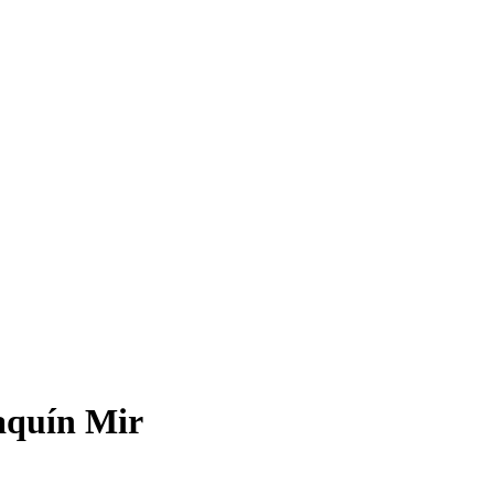
oaquín Mir