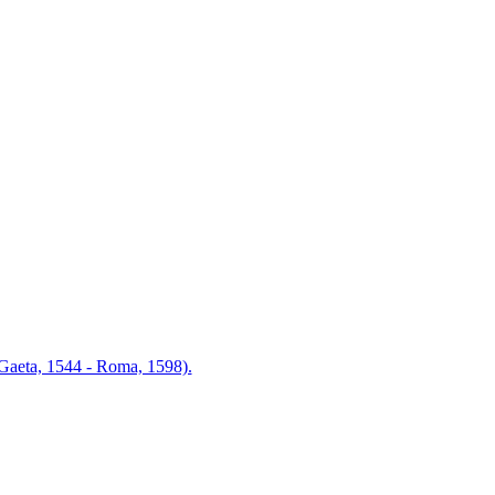
Gaeta, 1544 - Roma, 1598).