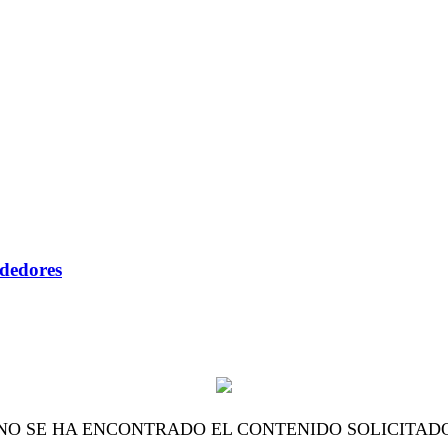
ndedores
NO SE HA ENCONTRADO EL CONTENIDO SOLICITAD