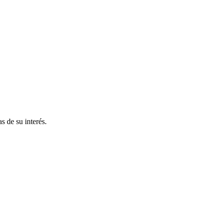
s de su interés.