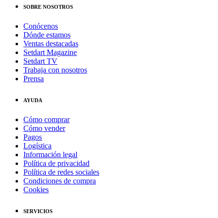
SOBRE NOSOTROS
Conócenos
Dónde estamos
Ventas destacadas
Setdart Magazine
Setdart TV
Trabaja con nosotros
Prensa
AYUDA
Cómo comprar
Cómo vender
Pagos
Logística
Información legal
Política de privacidad
Política de redes sociales
Condiciones de compra
Cookies
SERVICIOS