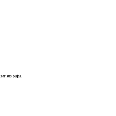
zar sus pujas.