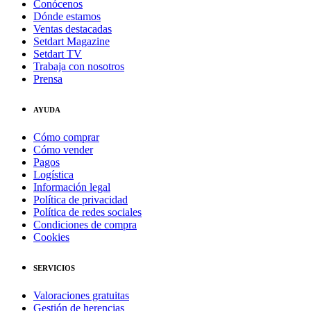
Conócenos
Dónde estamos
Ventas destacadas
Setdart Magazine
Setdart TV
Trabaja con nosotros
Prensa
AYUDA
Cómo comprar
Cómo vender
Pagos
Logística
Información legal
Política de privacidad
Política de redes sociales
Condiciones de compra
Cookies
SERVICIOS
Valoraciones gratuitas
Gestión de herencias