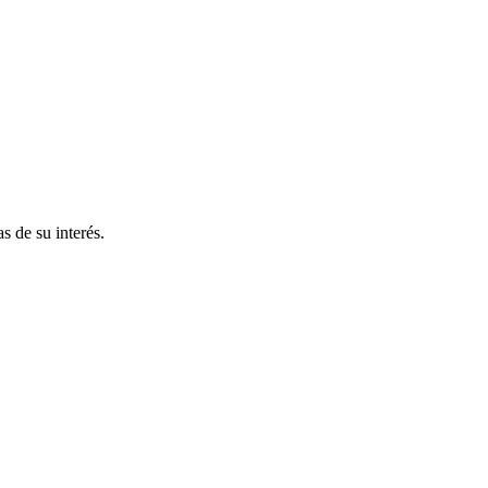
s de su interés.