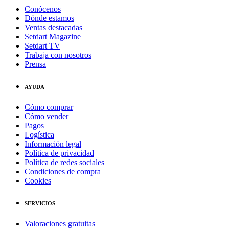
Conócenos
Dónde estamos
Ventas destacadas
Setdart Magazine
Setdart TV
Trabaja con nosotros
Prensa
AYUDA
Cómo comprar
Cómo vender
Pagos
Logística
Información legal
Política de privacidad
Política de redes sociales
Condiciones de compra
Cookies
SERVICIOS
Valoraciones gratuitas