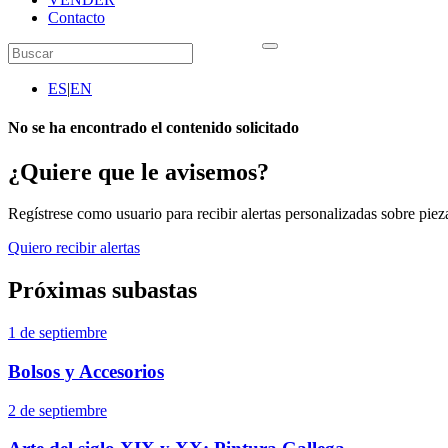
Contacto
ES
|
EN
No se ha encontrado el contenido solicitado
¿Quiere que le avisemos?
Regístrese como usuario para recibir alertas personalizadas sobre pieza
Quiero recibir alertas
Próximas subastas
1 de septiembre
Bolsos y Accesorios
2 de septiembre