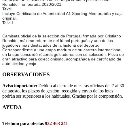
Ronaldo. Temporada 2020/2021.
Textil.
Incluye Certificado de Autenticidad A1 Sporting Memorabilia y caja
original.
Talla L
Camiseta oficial de la selección de Portugal firmada por Cristiano
Ronaldo, máximo referente del fútbol portugués y uno de los
jugadores más destacados de la historia del deporte.
Correspondiente a una etapa madura de su carrera internacional,
en la que consolidó récords goleadores con su selección. Pieza de
gran atractivo para coleccionismo, acompañada de certificado de
autenticidad y caja.
OBSERVACIONES
Aviso importante:
Debido al cierre de nuestras oficinas del 7 al 30
de agosto, los plazos de gestión, recogida y envío de los lotes
podrán ser superiores a los habituales. Gracias por la comprensión.
AYUDA
Teléfono para ofertas
932 463 241