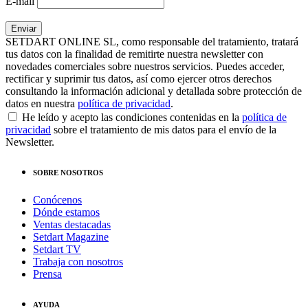
E-mail
SETDART ONLINE SL, como responsable del tratamiento, tratará
tus datos con la finalidad de remitirte nuestra newsletter con
novedades comerciales sobre nuestros servicios. Puedes acceder,
rectificar y suprimir tus datos, así como ejercer otros derechos
consultando la información adicional y detallada sobre protección de
datos en nuestra
política de privacidad
.
He leído y acepto las condiciones contenidas en la
política de
privacidad
sobre el tratamiento de mis datos para el envío de la
Newsletter.
SOBRE NOSOTROS
Conócenos
Dónde estamos
Ventas destacadas
Setdart Magazine
Setdart TV
Trabaja con nosotros
Prensa
AYUDA