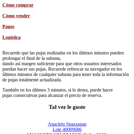
Cómo comprar
Cómo vender
Pagos
Logística
Recuerde que las pujas realizadas en los últimos minutos pueden
prolongar el final de la subasta,
dando así margen suficiente para que otros usuarios interesados
puedan hacer sus pujas. Recuerde refrescar su navegador en los
últimos minutos de cualquier subasta para tener toda la información
de pujas totalmente actualizada.
También en los últimos 3 minutos, si lo desea, puede hacer
pujas consecutivas para alcanzar el precio de reserva.
Tal vez le guste
Anacleto Spazzapan
Lote 40009686