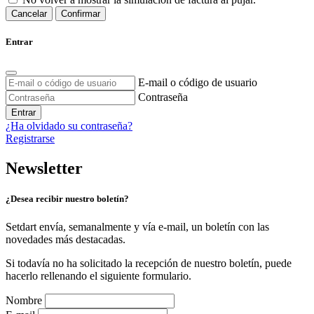
Cancelar
Confirmar
Entrar
E-mail o código de usuario
Contraseña
Entrar
¿Ha olvidado su contraseña?
Registrarse
Newsletter
¿Desea recibir nuestro boletín?
Setdart envía, semanalmente y vía e-mail, un boletín con las
novedades más destacadas.
Si todavía no ha solicitado la recepción de nuestro boletín, puede
hacerlo rellenando el siguiente formulario.
Nombre